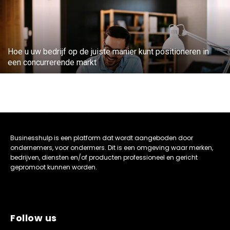
Hoe u uw bedrijf op de juiste manier kunt positioneren in
een concurrerende markt
Businesshulp is een platform dat wordt aangeboden door
ondernemers, voor ondermers. Dit is een omgeving waar merken,
bedrijven, diensten en/of producten professioneel en gericht
gepromoot kunnen worden.
Follow us