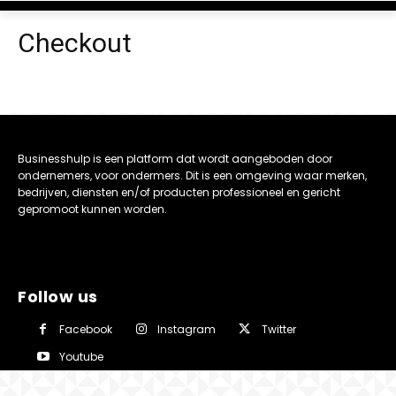
Checkout
Businesshulp is een platform dat wordt aangeboden door
ondernemers, voor ondermers. Dit is een omgeving waar merken,
bedrijven, diensten en/of producten professioneel en gericht
gepromoot kunnen worden.
Follow us
Facebook
Instagram
Twitter
Youtube