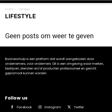
Home
Lifestyle
LIFESTYLE
Geen posts om weer te geven
Businesshulp is een platform dat wordt aangeboden door
ondernemers, voor ondermers. Dit is een omgeving waar merken,
bedrijven, diensten en/of producten professioneel en gericht
gepromoot kunnen worden.
Follow us
Facebook
Instagram
Twitter