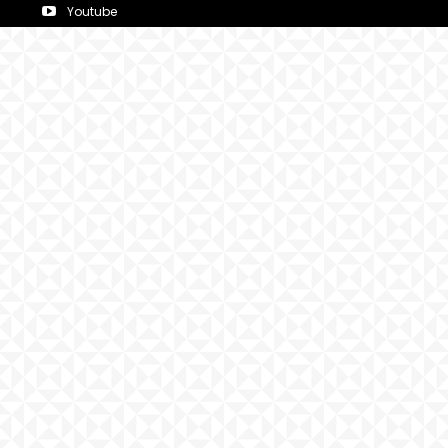
Youtube