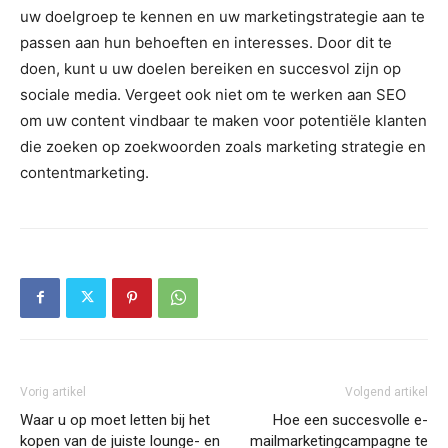
uw doelgroep te kennen en uw marketingstrategie aan te
passen aan hun behoeften en interesses. Door dit te
doen, kunt u uw doelen bereiken en succesvol zijn op
sociale media. Vergeet ook niet om te werken aan SEO
om uw content vindbaar te maken voor potentiële klanten
die zoeken op zoekwoorden zoals marketing strategie en
contentmarketing.
Vorig artikel
Volgend artikel
Waar u op moet letten bij het
Hoe een succesvolle e-
kopen van de juiste lounge- en
mailmarketingcampagne te