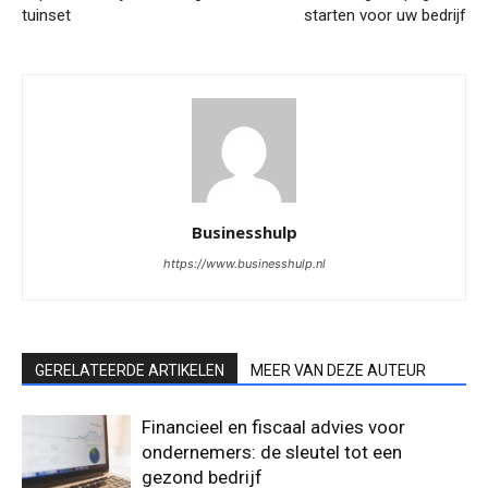
tuinset
starten voor uw bedrijf
Businesshulp
https://www.businesshulp.nl
GERELATEERDE ARTIKELEN
MEER VAN DEZE AUTEUR
Financieel en fiscaal advies voor
ondernemers: de sleutel tot een
gezond bedrijf