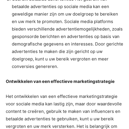
betaalde advertenties op sociale media kan een
geweldige manier zijn om uw doelgroep te bereiken
en uw merk te promoten. Sociale media platforms
bieden verschillende advertentiemogelijkheden, zoals
gesponsorde berichten en advertenties op basis van
demografische gegevens en interesses. Door gerichte
advertenties te maken die zijn gericht op uw
doelgroep, kunt u uw bereik vergroten en meer
conversies genereren.
Ontwikkelen van een effectieve marketingstrategie
Het ontwikkelen van een effectieve marketingstrategie
voor sociale media kan lastig zijn, maar door waardevolle
content te creëren, gebruik te maken van influencers en
betaalde advertenties te gebruiken, kunt u uw bereik
vergroten en uw merk versterken. Het is belangrijk om