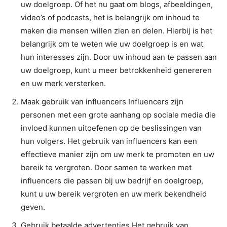
uw doelgroep. Of het nu gaat om blogs, afbeeldingen,
video’s of podcasts, het is belangrijk om inhoud te
maken die mensen willen zien en delen. Hierbij is het
belangrijk om te weten wie uw doelgroep is en wat
hun interesses zijn. Door uw inhoud aan te passen aan
uw doelgroep, kunt u meer betrokkenheid genereren
en uw merk versterken.
Maak gebruik van influencers Influencers zijn
personen met een grote aanhang op sociale media die
invloed kunnen uitoefenen op de beslissingen van
hun volgers. Het gebruik van influencers kan een
effectieve manier zijn om uw merk te promoten en uw
bereik te vergroten. Door samen te werken met
influencers die passen bij uw bedrijf en doelgroep,
kunt u uw bereik vergroten en uw merk bekendheid
geven.
Gebruik betaalde advertenties Het gebruik van