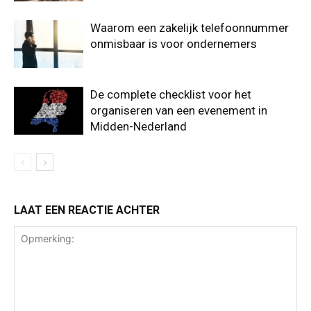
Waarom een zakelijk telefoonnummer
onmisbaar is voor ondernemers
De complete checklist voor het
organiseren van een evenement in
Midden-Nederland
LAAT EEN REACTIE ACHTER