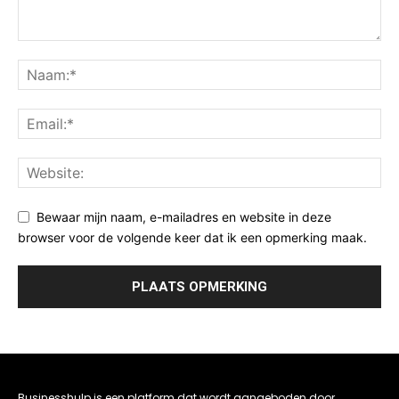
Bewaar mijn naam, e-mailadres en website in deze
browser voor de volgende keer dat ik een opmerking maak.
Businesshulp is een platform dat wordt aangeboden door