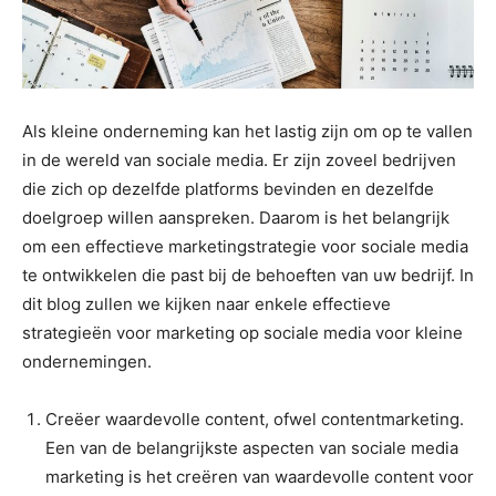
Als kleine onderneming kan het lastig zijn om op te vallen
in de wereld van sociale media. Er zijn zoveel bedrijven
die zich op dezelfde platforms bevinden en dezelfde
doelgroep willen aanspreken. Daarom is het belangrijk
om een effectieve marketingstrategie voor sociale media
te ontwikkelen die past bij de behoeften van uw bedrijf. In
dit blog zullen we kijken naar enkele effectieve
strategieën voor marketing op sociale media voor kleine
ondernemingen.
Creëer waardevolle content, ofwel contentmarketing.
Een van de belangrijkste aspecten van sociale media
marketing is het creëren van waardevolle content voor