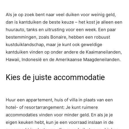
Als je op zoek bent naar veel duiken voor weinig geld,
dan is kantduiken de beste keuze – het kost je alleen een
huurauto, tanks en uitrusting voor een week. Een paar
bestemmingen, zoals Bonaire, hebben een robuust
kustduiklandschap, maar je kunt ook geweldige
kantduiken vinden op onder andere de Kaaimaneilanden,
Hawaii, Indonesië en de Amerikaanse Maagdeneilanden.
Kies de juiste accommodatie
Huur een appartement, huis of villa in plaats van een
hotel- of resortarrangement: Je kunt ruimere
accommodaties vinden voor minder geld. En als je je
eigen keuken hebt, kun je een voorraad inslaan in de