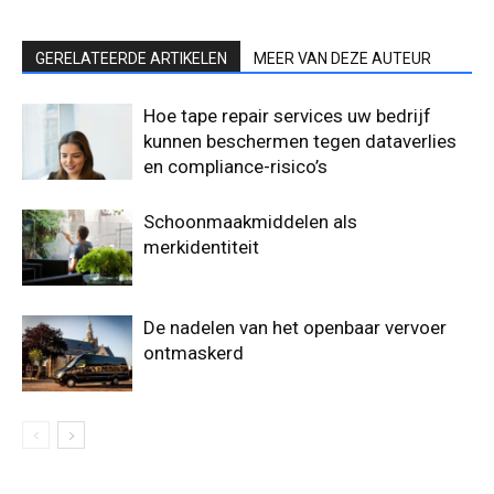
GERELATEERDE ARTIKELEN
MEER VAN DEZE AUTEUR
Hoe tape repair services uw bedrijf
kunnen beschermen tegen dataverlies
en compliance-risico’s
Schoonmaakmiddelen als
merkidentiteit
De nadelen van het openbaar vervoer
ontmaskerd