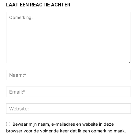
LAAT EEN REACTIE ACHTER
Bewaar mijn naam, e-mailadres en website in deze
browser voor de volgende keer dat ik een opmerking maak.