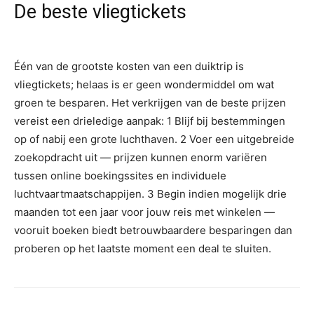
De beste vliegtickets
Één van de grootste kosten van een duiktrip is
vliegtickets; helaas is er geen wondermiddel om wat
groen te besparen. Het verkrijgen van de beste prijzen
vereist een drieledige aanpak: 1 Blijf bij bestemmingen
op of nabij een grote luchthaven. 2 Voer een uitgebreide
zoekopdracht uit — prijzen kunnen enorm variëren
tussen online boekingssites en individuele
luchtvaartmaatschappijen. 3 Begin indien mogelijk drie
maanden tot een jaar voor jouw reis met winkelen —
vooruit boeken biedt betrouwbaardere besparingen dan
proberen op het laatste moment een deal te sluiten.