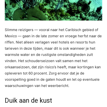
Slimme reizigers — vooral naar het Caribisch gebied of
Mexico — gaan in de late zomer en vroege herfst naar de
riffen. Niet alleen verlagen veel hotels en resorts hun
tarieven in deze tijden, maar dit is ook wanneer je het
warmste water en de rustigste omstandigheden zult
vinden. Het schouderseizoen valt samen met het
orkaanseizoen, dat zijn risico’s heeft, maar kortingen kan
opleveren tot 60 procent. Zorg ervoor dat je de
voorspelling goed in de gaten houdt en let op eventuele
waarschuwingen van het weerbericht.
Duik aan de kust