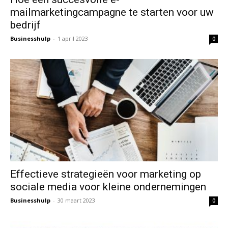
mailmarketingcampagne te starten voor uw
bedrijf
Businesshulp
-
1 april 2023
0
Effectieve strategieën voor marketing op
sociale media voor kleine ondernemingen
Businesshulp
-
30 maart 2023
0