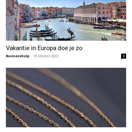
Vakantie in Europa doe je zo
Businesshulp
-
14 oktober 2022
0